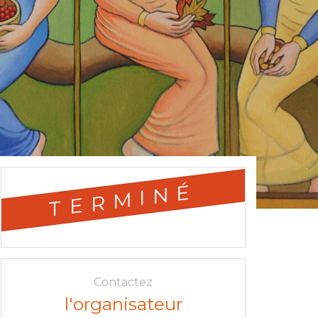
TERMINÉ
Contactez
l'organisateur