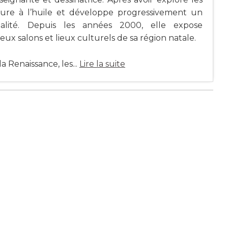
nture à l’huile et développe progressivement un
tualité. Depuis les années 2000, elle expose
 salons et lieux culturels de sa région natale.
 Renaissance, les...
Lire la suite