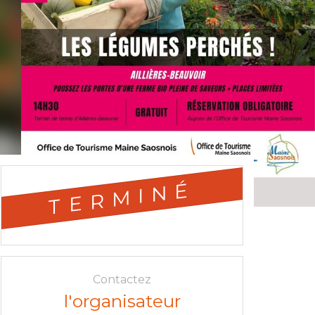
TERMINÉ
Contactez
l'organisateur