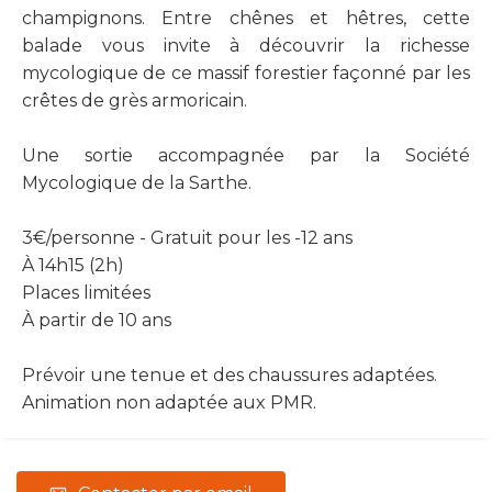
champignons. Entre chênes et hêtres, cette
balade vous invite à découvrir la richesse
mycologique de ce massif forestier façonné par les
crêtes de grès armoricain.
Une sortie accompagnée par la Société
Mycologique de la Sarthe.
3€/personne - Gratuit pour les -12 ans
À 14h15 (2h)
Places limitées
À partir de 10 ans
Prévoir une tenue et des chaussures adaptées.
Animation non adaptée aux PMR.