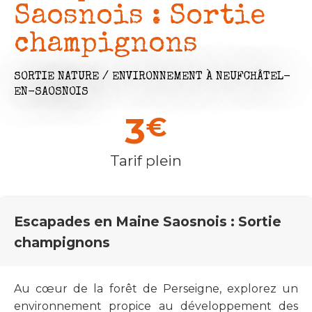
Saosnois : Sortie
champignons
SORTIE NATURE / ENVIRONNEMENT
À NEUFCHÂTEL-
EN-SAOSNOIS
3
€
Tarif plein
Escapades en Maine Saosnois : Sortie
champignons
Au cœur de la forêt de Perseigne, explorez un
environnement propice au développement des