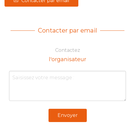
Contacter par email
Contacter par email
Contactez
l'organisateur
Envoyer