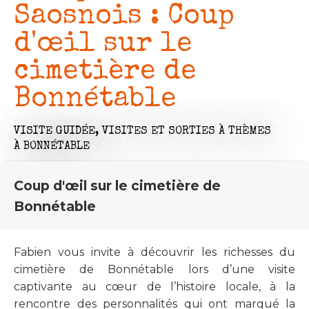
Saosnois : Coup
d'œil sur le
cimetière de
Bonnétable
VISITE GUIDÉE,
VISITES ET SORTIES À THÈMES
À BONNÉTABLE
Coup d'œil sur le cimetière de
Bonnétable
Fabien vous invite à découvrir les richesses du
cimetière de Bonnétable lors d’une visite
captivante au cœur de l’histoire locale, à la
rencontre des personnalités qui ont marqué la