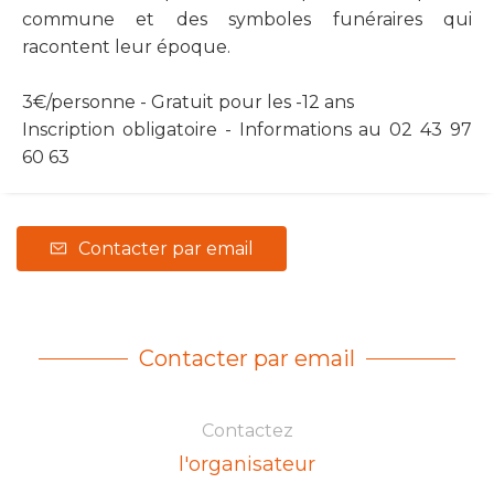
commune et des symboles funéraires qui
racontent leur époque.
3€/personne - Gratuit pour les -12 ans
Inscription obligatoire - Informations au 02 43 97
60 63
Contacter par email
Contacter par email
Contactez
l'organisateur