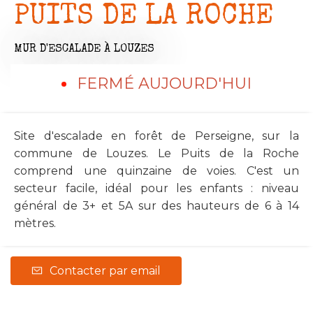
PUITS DE LA ROCHE
MUR D'ESCALADE
À LOUZES
FERMÉ AUJOURD'HUI
Site d'escalade en forêt de Perseigne, sur la
commune de Louzes. Le Puits de la Roche
comprend une quinzaine de voies. C'est un
secteur facile, idéal pour les enfants : niveau
général de 3+ et 5A sur des hauteurs de 6 à 14
mètres.
Contacter par email