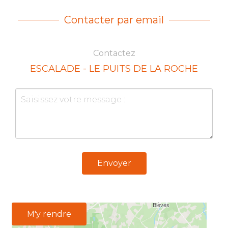
Contacter par email
Contactez
ESCALADE - LE PUITS DE LA ROCHE
Envoyer
M'y rendre