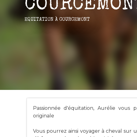
COURCEMON
EQUITATION
À COURCEMONT
Passionnée d'équitation, Aurélie vous 
originale
Vous pourrez ainsi voyager à cheval sur