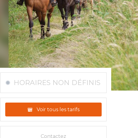
HORAIRES NON DÉFINIS
Voir tous les tarifs
Contactez