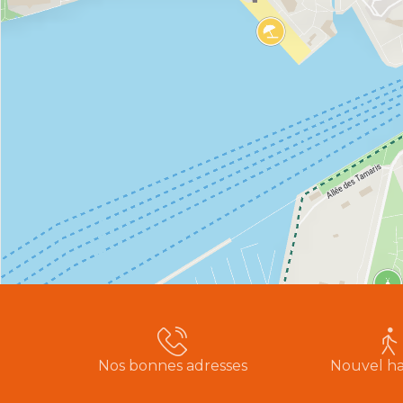
Nos bonnes adresses
Nouvel ha