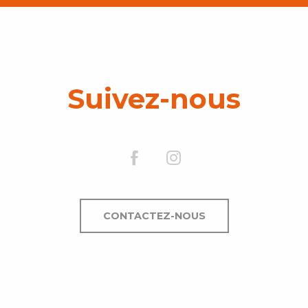
Suivez-nous
CONTACTEZ-NOUS