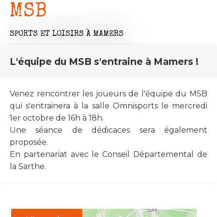
MSB
SPORTS ET LOISIRS
À MAMERS
L'équipe du MSB s'entraine à Mamers !
Venez rencontrer les joueurs de l'équipe du MSB
qui s'entrainera à la salle Omnisports le mercredi
1er octobre de 16h à 18h.
Une séance de dédicaces sera également
proposée.
En partenariat avec le Conseil Départemental de
la Sarthe.