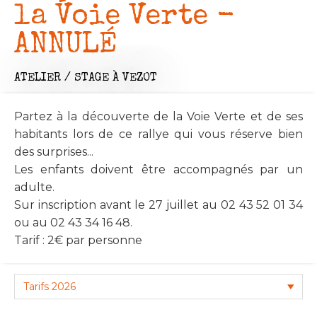
la Voie Verte -
ANNULÉ
ATELIER / STAGE
À VEZOT
Partez à la découverte de la Voie Verte et de ses
habitants lors de ce rallye qui vous réserve bien
des surprises...
Les enfants doivent être accompagnés par un
adulte.
Sur inscription avant le 27 juillet au 02 43 52 01 34
ou au 02 43 34 16 48.
Tarif : 2€ par personne