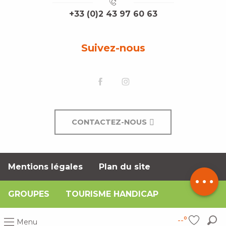
+33 (0)2 43 97 60 63
Suivez-nous
CONTACTEZ-NOUS
Description
Mentions légales
Plan du site
Tarifs
GROUPES
TOURISME HANDICAP
--°
Menu