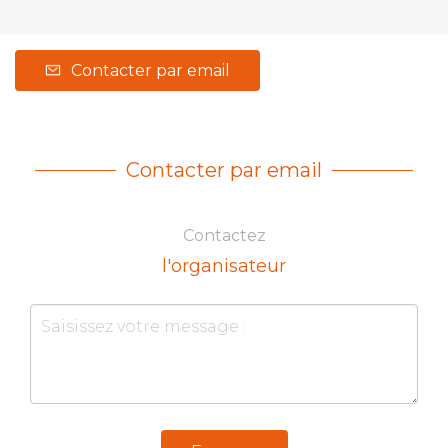
Contacter par email
Contacter par email
Contactez
l'organisateur