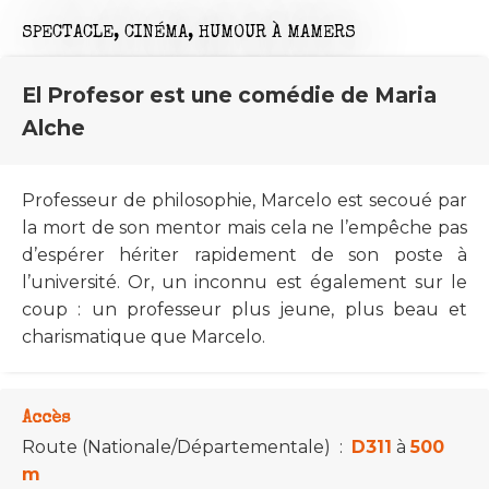
SPECTACLE,
CINÉMA,
HUMOUR
À MAMERS
El Profesor est une comédie de Maria
Alche
Professeur de philosophie, Marcelo est secoué par
la mort de son mentor mais cela ne l’empêche pas
d’espérer hériter rapidement de son poste à
l’université. Or, un inconnu est également sur le
coup : un professeur plus jeune, plus beau et
charismatique que Marcelo.
Accès
Route (Nationale/Départementale)
:
D311
à
500
m