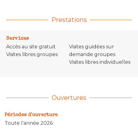
Prestations
Services
Accès au site gratuit
Visites guidées sur
Visites libres groupes
demande groupes
Visites libres individuelles
Ouvertures
Périodes d'ouverture
Toute l'année 2026