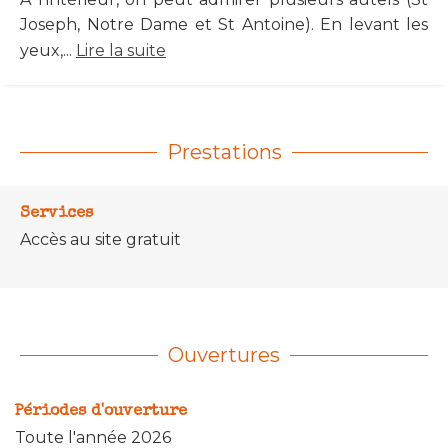
Joseph, Notre Dame et St Antoine). En levant les
yeux,...
Lire la suite
Prestations
Services
Accès au site gratuit
Ouvertures
Périodes d'ouverture
Toute l'année 2026