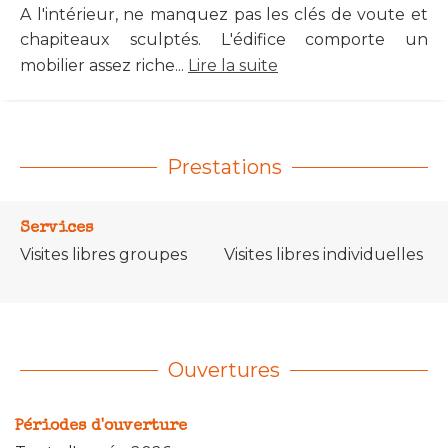
A l'intérieur, ne manquez pas les clés de voute et
chapiteaux sculptés. L'édifice comporte un
mobilier assez riche...
Lire la suite
Prestations
Services
Visites libres groupes
Visites libres individuelles
Ouvertures
Périodes d'ouverture