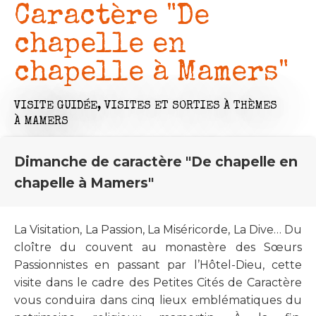
Caractère "De
chapelle en
chapelle à Mamers"
VISITE GUIDÉE,
VISITES ET SORTIES À THÈMES
À MAMERS
Dimanche de caractère "De chapelle en
chapelle à Mamers"
La Visitation, La Passion, La Miséricorde, La Dive… Du
cloître du couvent au monastère des Sœurs
Passionnistes en passant par l’Hôtel-Dieu, cette
visite dans le cadre des Petites Cités de Caractère
vous conduira dans cinq lieux emblématiques du