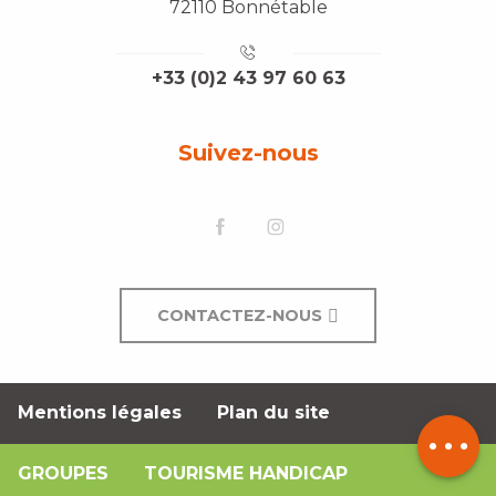
72110 Bonnétable
+33 (0)2 43 97 60 63
Suivez-nous
CONTACTEZ-NOUS
Description
Mentions légales
Plan du site
Contacter
par email
GROUPES
TOURISME HANDICAP