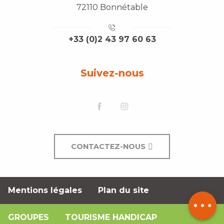
72110 Bonnétable
+33 (0)2 43 97 60 63
Suivez-nous
Description
CONTACTEZ-NOUS
Prestations
Tarifs
Mentions légales
Plan du site
Contacter
par email
GROUPES
TOURISME HANDICAP