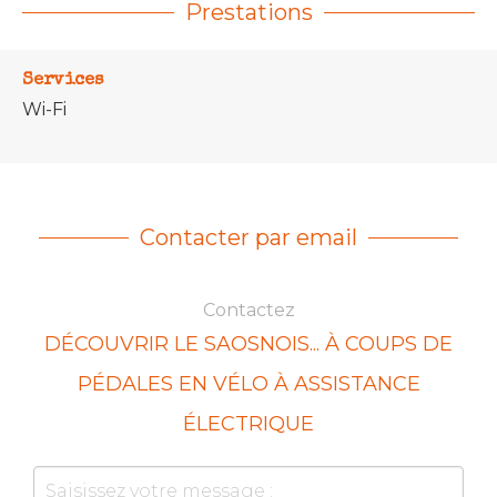
Prestations
Services
Wi-Fi
Contacter par email
Contactez
DÉCOUVRIR LE SAOSNOIS... À COUPS DE
PÉDALES EN VÉLO À ASSISTANCE
ÉLECTRIQUE