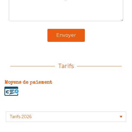
Envoyer
Tarifs
Moyens de paiement