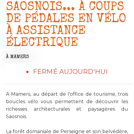
SAOSNOIS... À COUPS
DE PÉDALES EN VÉLO
À ASSISTANCE
ÉLECTRIQUE
À MAMERS
FERMÉ AUJOURD'HUI
A Mamers, au départ de l'office de tourisme, trois
boucles vélo vous permettent de découvrir les
richesses architecturales et paysagères du
Saosnois.
La forêt domaniale de Perseigne et son belvédère,