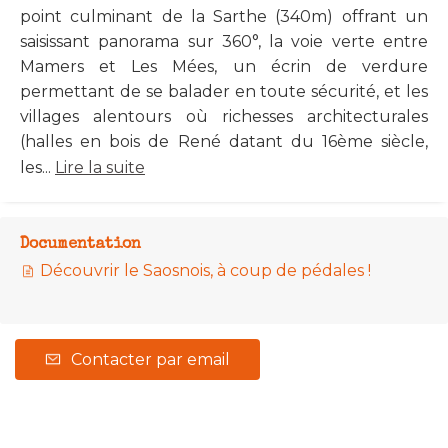
point culminant de la Sarthe (340m) offrant un
saisissant panorama sur 360°, la voie verte entre
Mamers et Les Mées, un écrin de verdure
permettant de se balader en toute sécurité, et les
villages alentours où richesses architecturales
(halles en bois de René datant du 16ème siècle,
les...
Lire la suite
Documentation
Découvrir le Saosnois, à coup de pédales !
Contacter par email