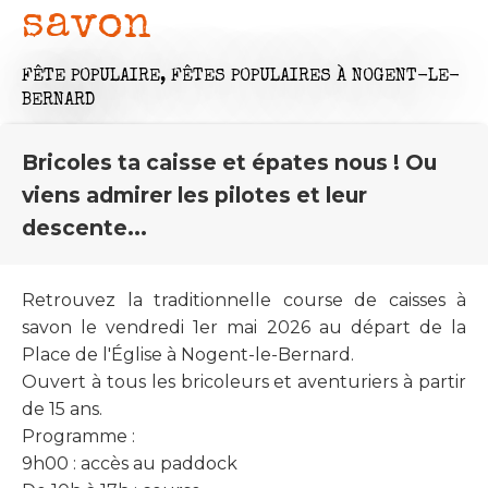
savon
FÊTE POPULAIRE,
FÊTES POPULAIRES
À NOGENT-LE-
BERNARD
Bricoles ta caisse et épates nous ! Ou
viens admirer les pilotes et leur
descente...
Retrouvez la traditionnelle course de caisses à
savon le vendredi 1er mai 2026 au départ de la
Place de l'Église à Nogent-le-Bernard.
Ouvert à tous les bricoleurs et aventuriers à partir
de 15 ans.
Programme :
9h00 : accès au paddock