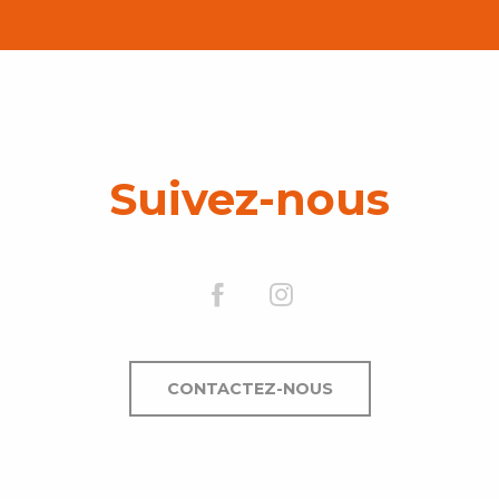
Suivez-nous
CONTACTEZ-NOUS