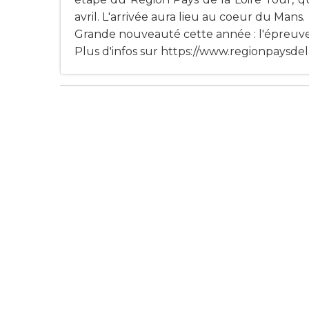
avril. L'arrivée aura lieu au coeur du Mans.
Grande nouveauté cette année : l'épreuve
Plus d'infos sur https://www.regionpaysdela