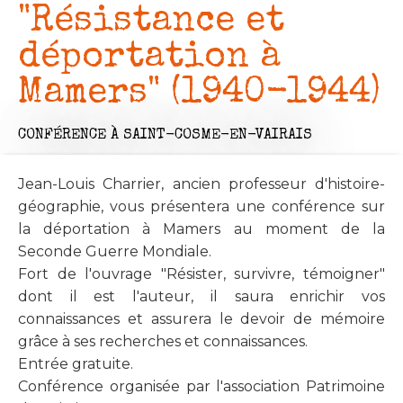
"Résistance et
déportation à
Mamers" (1940-1944)
CONFÉRENCE
À SAINT-COSME-EN-VAIRAIS
Jean-Louis Charrier, ancien professeur d'histoire-
géographie, vous présentera une conférence sur
la déportation à Mamers au moment de la
Seconde Guerre Mondiale.
Fort de l'ouvrage "Résister, survivre, témoigner"
dont il est l'auteur, il saura enrichir vos
connaissances et assurera le devoir de mémoire
grâce à ses recherches et connaissances.
Entrée gratuite.
Conférence organisée par l'association Patrimoine