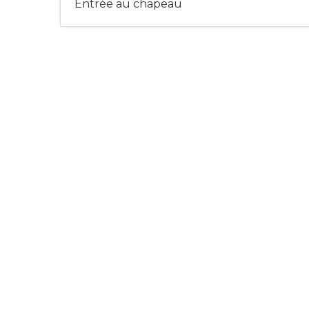
Entrée au chapeau