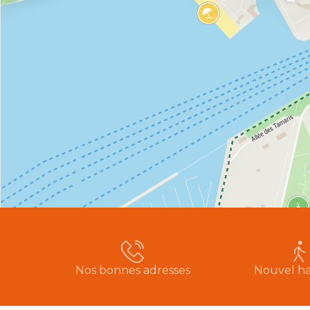
Nos bonnes adresses
Nouvel ha