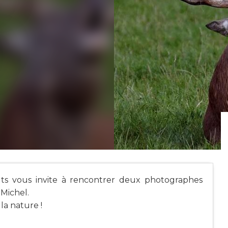
lts vous invite à rencontrer deux photographes
 Michel.
la nature !