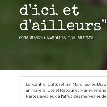
d'ici et
d'ailleurs"
CONFÉRENCE
À MAROLLES-LES-BRAULTS
Le Centre Culturel de Marolles-les-Brau
animaliers : Lionel Reboul et Marie-Hélène
Partez avec eux à l'affût des merveilles de 