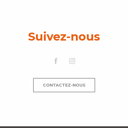
Suivez-nous
CONTACTEZ-NOUS