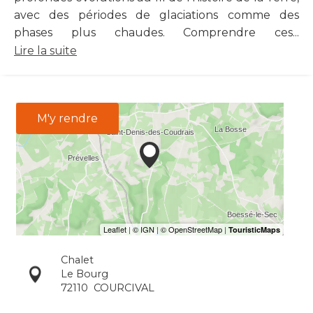
avec des périodes de glaciations comme des
phases plus chaudes. Comprendre ces...
Lire la suite
M'y rendre
Chalet
Le Bourg
72110
COURCIVAL