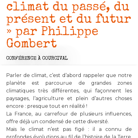
climat du passé, du
présent et du futur
» par Philippe
Gombert
CONFÉRENCE
À COURCIVAL
Parler de climat, c’est d’abord rappeler que notre
planète est parcourue de grandes zones
climatiques très différentes, qui façonnent les
paysages, l’agriculture et plein d’autres choses
encore : presque tout en réalité !
La France, au carrefour de plusieurs influences,
offre déjà un condensé de cette diversité.
Mais le climat n’est pas figé : il a connu de
profondes évolutions au fil de l’histoire de la Terre,