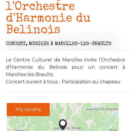
l'Orchestre
d'Harmonie du
Belinois
CONCERT,
MUSIQUE
À MAROLLES-LES-BRAULTS
Le Centre Culturel de Marolles invite l'Orchestre
d'Harmonie du Belinois pour un concert à
Marolles-les-Braults.
Concert ouvert à tous - Participation au chapeau
M'y rendre