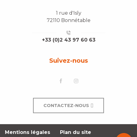
1 rue d'Isly
72110 Bonnétable
+33 (0)2 43 97 60 63
Suivez-nous
CONTACTEZ-NOUS
Description
Mentions légales
Plan du site