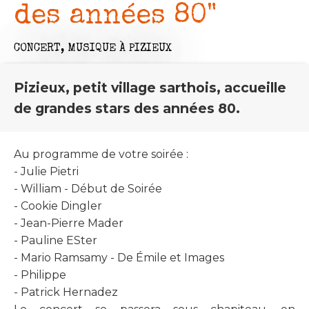
des années 80"
CONCERT,
MUSIQUE
À PIZIEUX
Pizieux, petit village sarthois, accueille
de grandes stars des années 80.
Au programme de votre soirée :
- Julie Pietri
- William - Début de Soirée
- Cookie Dingler
- Jean-Pierre Mader
- Pauline ESter
- Mario Ramsamy - De Émile et Images
- Philippe
- Patrick Hernadez