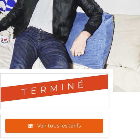
TERMINÉ
Voir tous les tarifs