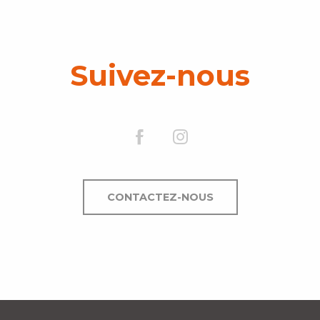
Suivez-nous
CONTACTEZ-NOUS