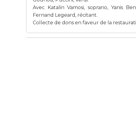
Avec Katalin Vamosi, soprano, Yanis Bena
Fernand Legeard, récitant.
Collecte de dons en faveur de la restauratio