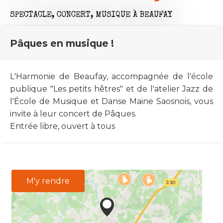
SPECTACLE,
CONCERT,
MUSIQUE
À BEAUFAY
Pâques en musique !
L'Harmonie de Beaufay, accompagnée de l'école
publique "Les petits hêtres" et de l'atelier Jazz de
l'École de Musique et Danse Maine Saosnois, vous
invite à leur concert de Pâques.
Entrée libre, ouvert à tous
M'y rendre