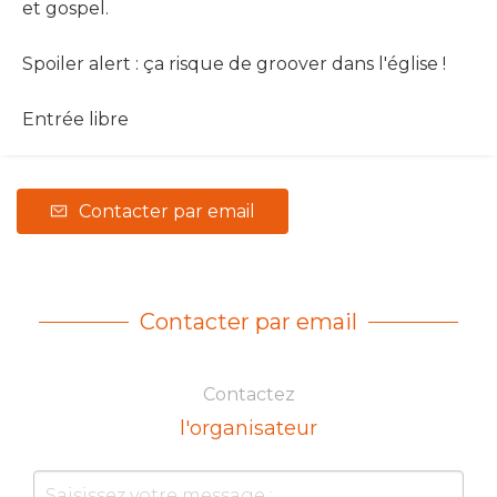
et gospel.
Spoiler alert : ça risque de groover dans l'église !
Entrée libre
Contacter par email
Contacter par email
Contactez
l'organisateur