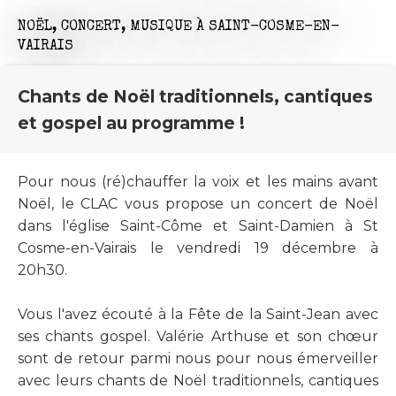
NOËL,
CONCERT,
MUSIQUE
À SAINT-COSME-EN-
VAIRAIS
Chants de Noël traditionnels, cantiques
et gospel au programme !
Pour nous (ré)chauffer la voix et les mains avant
Noël, le CLAC vous propose un concert de Noël
dans l'église Saint-Côme et Saint-Damien à St
Cosme-en-Vairais le vendredi 19 décembre à
20h30.
Vous l'avez écouté à la Fête de la Saint-Jean avec
ses chants gospel. Valérie Arthuse et son chœur
sont de retour parmi nous pour nous émerveiller
avec leurs chants de Noël traditionnels, cantiques