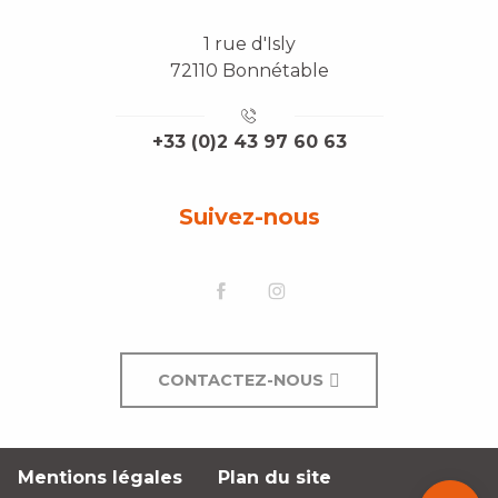
1 rue d'Isly
72110 Bonnétable
+33 (0)2 43 97 60 63
Suivez-nous
CONTACTEZ-NOUS
Mentions légales
Plan du site
Description