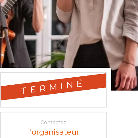
TERMINÉ
Contactez
l'organisateur