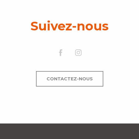
Suivez-nous
CONTACTEZ-NOUS