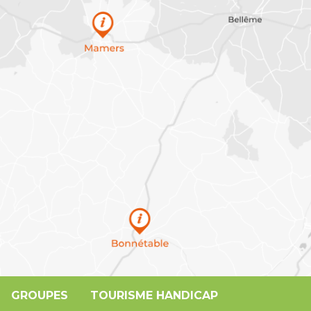
GROUPES
TOURISME HANDICAP