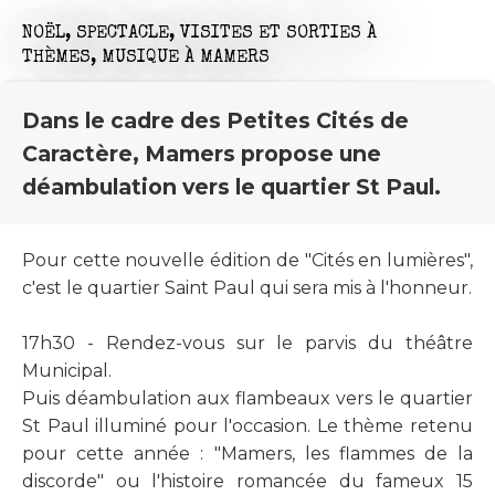
NOËL,
SPECTACLE,
VISITES ET SORTIES À
THÈMES,
MUSIQUE
À MAMERS
Dans le cadre des Petites Cités de
Caractère, Mamers propose une
déambulation vers le quartier St Paul.
Pour cette nouvelle édition de "Cités en lumières",
c'est le quartier Saint Paul qui sera mis à l'honneur.
17h30 - Rendez-vous sur le parvis du théâtre
Municipal.
Puis déambulation aux flambeaux vers le quartier
St Paul illuminé pour l'occasion. Le thème retenu
pour cette année : "Mamers, les flammes de la
discorde" ou l'histoire romancée du fameux 15