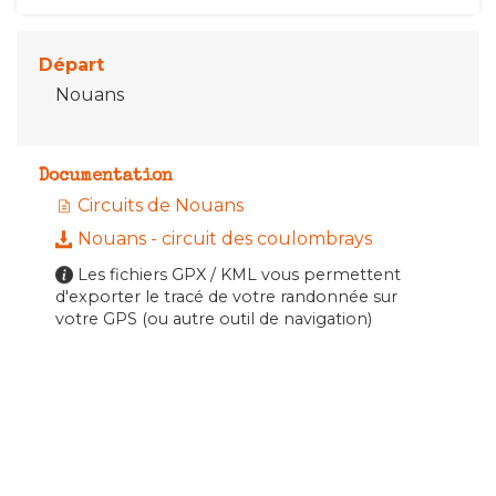
Départ
Nouans
Documentation
Circuits de Nouans
Nouans - circuit des coulombrays
Les fichiers GPX / KML vous permettent
d'exporter le tracé de votre randonnée sur
votre GPS (ou autre outil de navigation)