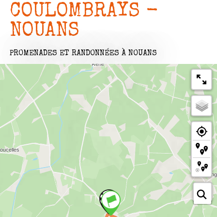
COULOMBRAYS -
NOUANS
PROMENADES ET RANDONNÉES
À NOUANS