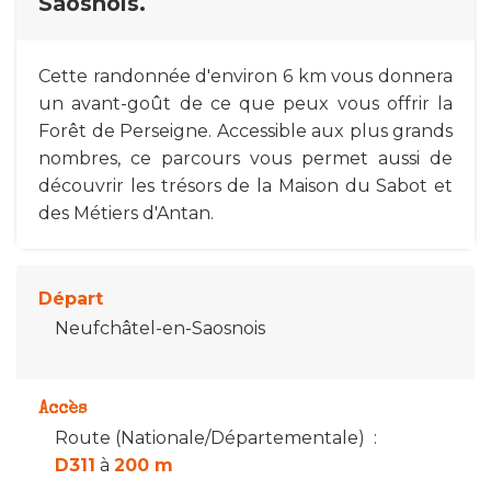
Saosnois.
Cette randonnée d'environ 6 km vous donnera
un avant-goût de ce que peux vous offrir la
Forêt de Perseigne. Accessible aux plus grands
nombres, ce parcours vous permet aussi de
découvrir les trésors de la Maison du Sabot et
des Métiers d'Antan.
Départ
Neufchâtel-en-Saosnois
Accès
Route (Nationale/Départementale)
:
D311
à
200 m