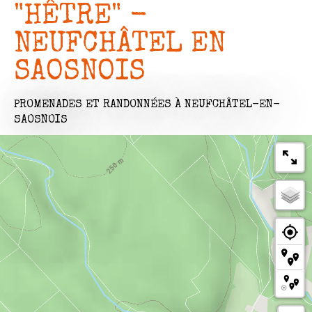
"HÊTRE" -
NEUFCHÂTEL EN
SAOSNOIS
PROMENADES ET RANDONNÉES
À NEUFCHÂTEL-EN-
SAOSNOIS