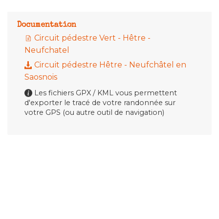
Documentation
Circuit pédestre Vert - Hêtre -
Neufchatel
Circuit pédestre Hêtre - Neufchâtel en
Saosnois
Les fichiers GPX / KML vous permettent
d'exporter le tracé de votre randonnée sur
votre GPS (ou autre outil de navigation)