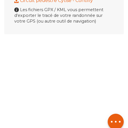
Circuit pédestre Cytise - Contilly
Les fichiers GPX / KML vous permettent
d'exporter le tracé de votre randonnée sur
votre GPS (ou autre outil de navigation)
Description
Télécharger