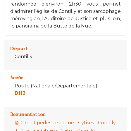
randonnée d'environ 2h30 vous permet
d'admirer l'église de Contilly et son sarcophage
mérovingien, l'Auditoire de Justice et plus loin,
le panorama de la Butte de la Nue.
Départ
Contilly
Accès
Route (Nationale/Départementale)
:
D113
Documentation
Circuit pédestre Jaune - Cytises - Contilly