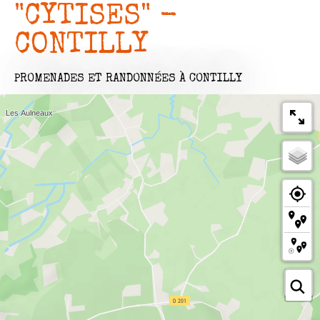
"CYTISES" -
CONTILLY
PROMENADES ET RANDONNÉES
À CONTILLY