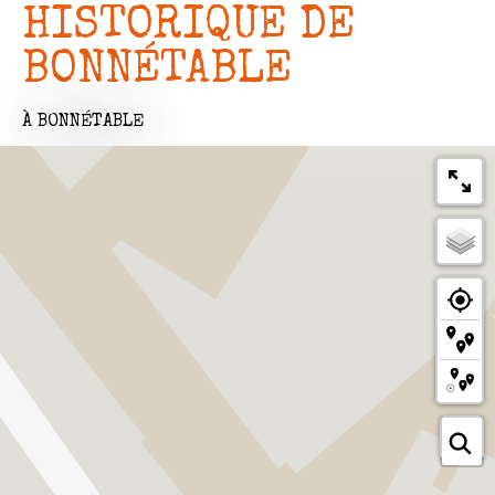
HISTORIQUE DE
BONNÉTABLE
À BONNÉTABLE