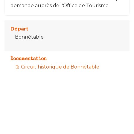
demande auprès de l'Office de Tourisme.
Départ
Bonnétable
Documentation
Circuit historique de Bonnétable