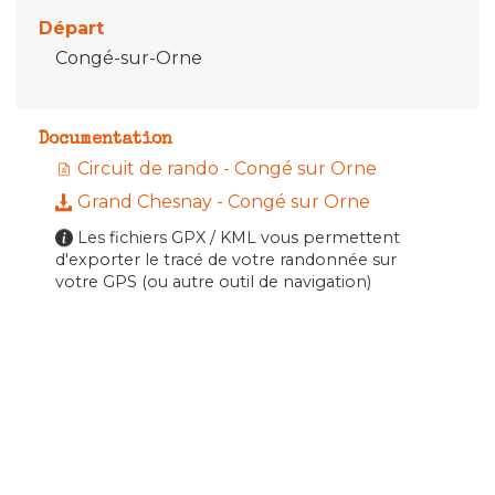
Départ
Congé-sur-Orne
Documentation
Circuit de rando - Congé sur Orne
Grand Chesnay - Congé sur Orne
Les fichiers GPX / KML vous permettent
d'exporter le tracé de votre randonnée sur
votre GPS (ou autre outil de navigation)