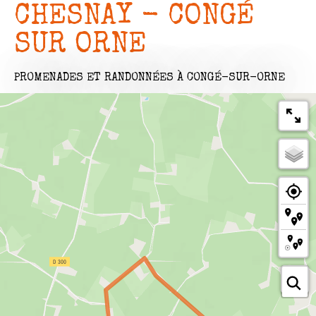
CHESNAY - CONGÉ
SUR ORNE
PROMENADES ET RANDONNÉES
À CONGÉ-SUR-ORNE