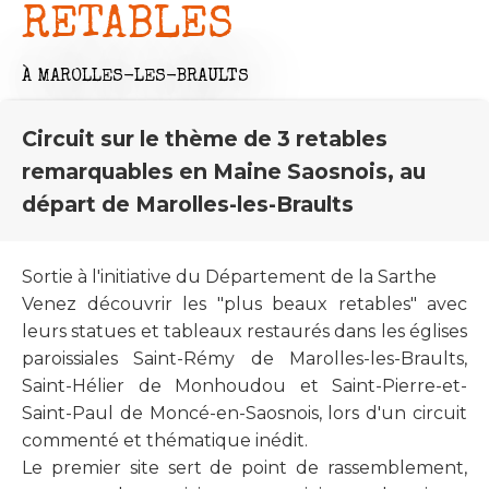
RETABLES
À MAROLLES-LES-BRAULTS
Circuit sur le thème de 3 retables
remarquables en Maine Saosnois, au
départ de Marolles-les-Braults
Sortie à l'initiative du Département de la Sarthe
Venez découvrir les "plus beaux retables" avec
leurs statues et tableaux restaurés dans les églises
paroissiales Saint-Rémy de Marolles-les-Braults,
Saint-Hélier de Monhoudou et Saint-Pierre-et-
Saint-Paul de Moncé-en-Saosnois, lors d'un circuit
commenté et thématique inédit.
Le premier site sert de point de rassemblement,