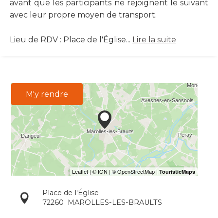
avant que les participants ne rejoignent le suivant
avec leur propre moyen de transport.
Lieu de RDV : Place de l'Église...
Lire la suite
M'y rendre
Place de l'Église
72260
MAROLLES-LES-BRAULTS