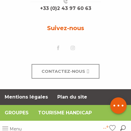
+33 (0)2 43 97 60 63
Suivez-nous
CONTACTEZ-NOUS
Description
Prestations
Contacter
Mentions légales
Plan du site
par email
GROUPES
TOURISME HANDICAP
--°
Menu