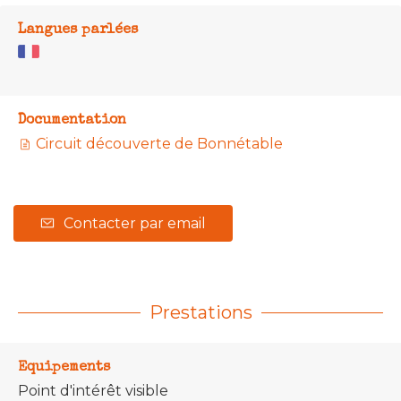
Langues parlées
Documentation
Circuit découverte de Bonnétable
Contacter par email
Prestations
Equipements
Point d'intérêt visible