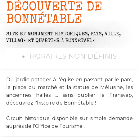
DÉCOUVERTE DE
BONNÉTABLE
SITE ET MONUMENT HISTORIQUES,
PAYS, VILLE,
VILLAGE ET QUARTIER
À BONNÉTABLE
HORAIRES NON DÉFINIS
Du jardin potager à l'église en passant par le parc,
la place du marché et la statue de Mélusine, les
anciennes halles ... sans oublier la Transvap,
découvrez l'histoire de Bonnétable !
Circuit historique disponible sur simple demande
auprès de l'Office de Tourisme .