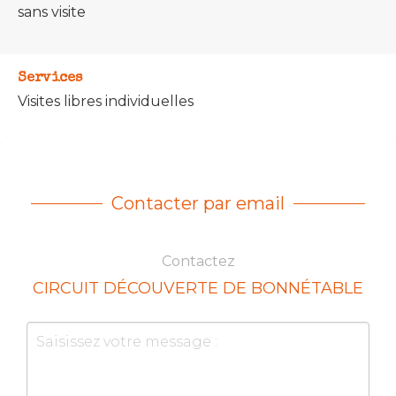
sans visite
Services
Visites libres individuelles
Contacter par email
Contactez
CIRCUIT DÉCOUVERTE DE BONNÉTABLE