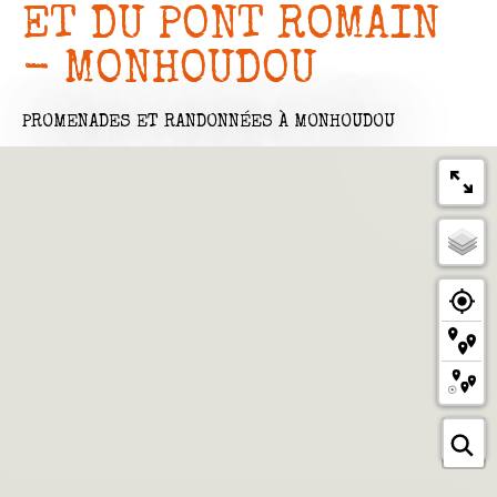
ET DU PONT ROMAIN
- MONHOUDOU
PROMENADES ET RANDONNÉES
À MONHOUDOU