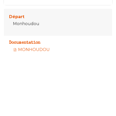
Départ
Monhoudou
Documentation
MONHOUDOU