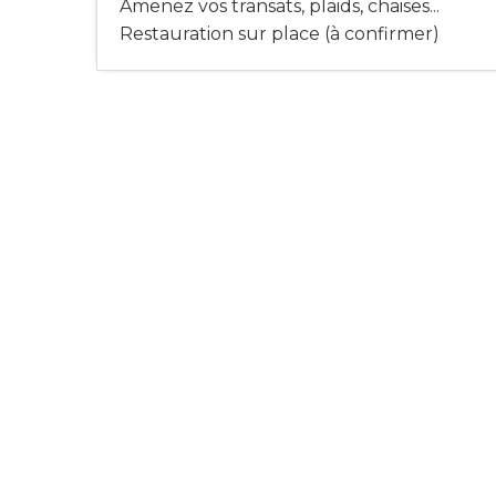
Amenez vos transats, plaids, chaises...
Restauration sur place (à confirmer)