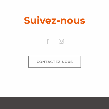
Suivez-nous
CONTACTEZ-NOUS