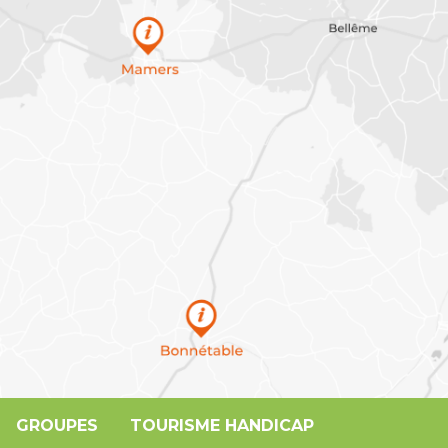
GROUPES
TOURISME HANDICAP