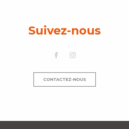
Suivez-nous
CONTACTEZ-NOUS