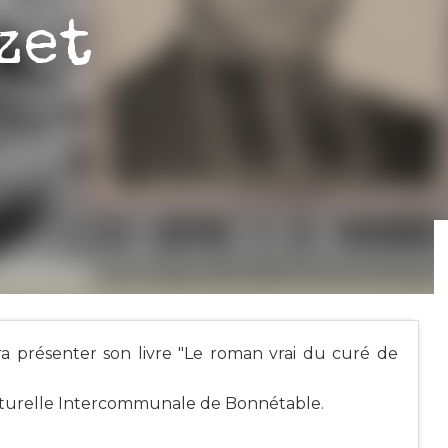
zet
a présenter son livre "Le roman vrai du curé de
ulturelle Intercommunale de Bonnétable.