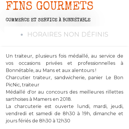
FINS GOURMETS
COMMERCE ET SERVICE
À BONNÉTABLE
HORAIRES NON DÉFINIS
Un traiteur, plusieurs fois médaillé, au service de
vos occasions privées et professionnelles à
Bonnétable, au Mans et aux alentours !
Charcutier traiteur, sandwicherie, panier Le Bon
PicNic, traiteur
Médaillé d'or au concours des meilleures rillettes
sarthoises à Mamers en 2018.
La charcuterie est ouverte lundi, mardi, jeudi,
vendredi et samedi de 8h30 à 19h, dimanche et
jours fériés de 8h30 à 12h30