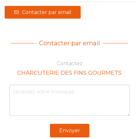
Contacter par email
Contacter par email
Contactez
CHARCUTERIE DES FINS GOURMETS
Envoyer