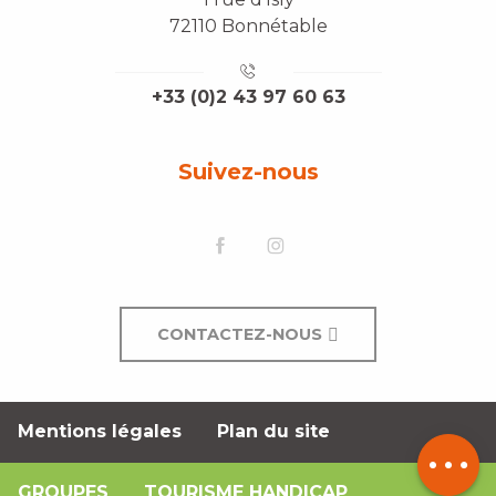
72110 Bonnétable
+33 (0)2 43 97 60 63
Suivez-nous
CONTACTEZ-NOUS
Mentions légales
Plan du site
Description
GROUPES
TOURISME HANDICAP