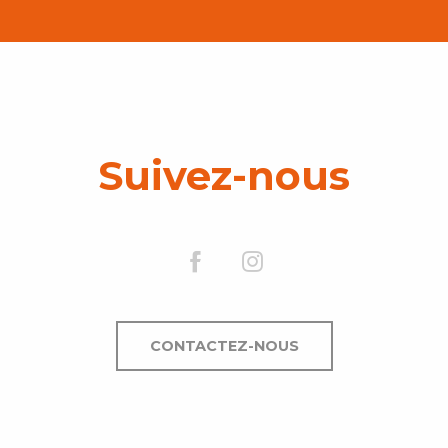
Suivez-nous
CONTACTEZ-NOUS