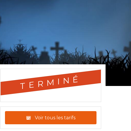
TERMINÉ
Voir tous les tarifs