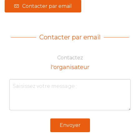
Contacter par email
Contacter par email
Contactez
l'organisateur
Envoyer