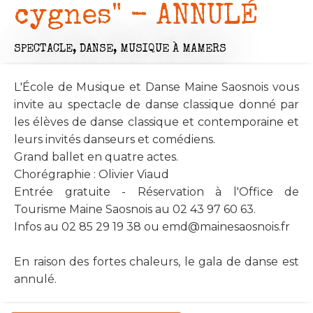
cygnes" - ANNULÉ
SPECTACLE,
DANSE,
MUSIQUE
À MAMERS
L'École de Musique et Danse Maine Saosnois vous
invite au spectacle de danse classique donné par
les élèves de danse classique et contemporaine et
leurs invités danseurs et comédiens.
Grand ballet en quatre actes.
Chorégraphie : Olivier Viaud
Entrée gratuite - Réservation à l'Office de
Tourisme Maine Saosnois au 02 43 97 60 63.
Infos au 02 85 29 19 38 ou
emd@mainesaosnois.fr
En raison des fortes chaleurs, le gala de danse est
annulé.