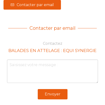
Contacter par email
Contacter par email
Contactez
BALADES EN ATTELAGE : EQUI SYNERGIE
Envoyer