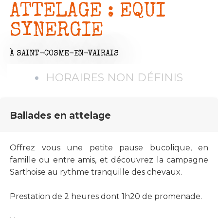
ATTELAGE : EQUI
SYNERGIE
À SAINT-COSME-EN-VAIRAIS
HORAIRES NON DÉFINIS
Ballades en attelage
Offrez vous une petite pause bucolique, en
famille ou entre amis, et découvrez la campagne
Sarthoise au rythme tranquille des chevaux.
Prestation de 2 heures dont 1h20 de promenade.