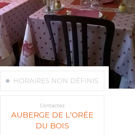
HORAIRES NON DÉFINIS
Contactez
AUBERGE DE L'ORÉE
DU BOIS