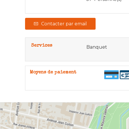
Contacter par email
Services
Banquet
Moyens de paiement