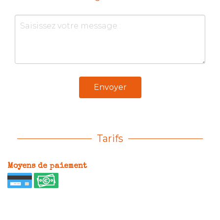
Envoyer
Tarifs
Moyens de paiement