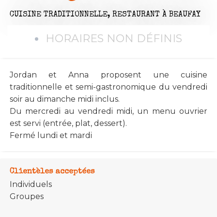
CUISINE TRADITIONNELLE,
RESTAURANT
À BEAUFAY
HORAIRES NON DÉFINIS
Jordan et Anna proposent une cuisine
traditionnelle et semi-gastronomique du vendredi
soir au dimanche midi inclus.
Du mercredi au vendredi midi, un menu ouvrier
est servi (entrée, plat, dessert).
Fermé lundi et mardi
Clientèles acceptées
Individuels
Groupes