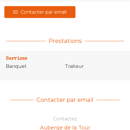
Contacter par email
Prestations
Services
Banquet
Traiteur
Contacter par email
Contactez
Auberge de la Tour