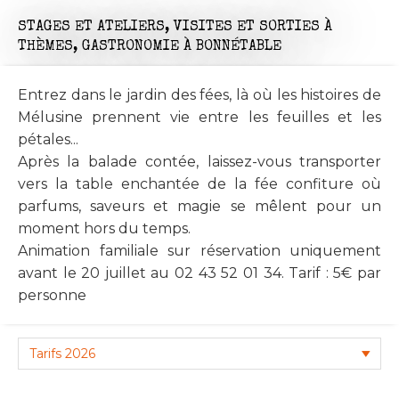
STAGES ET ATELIERS,
VISITES ET SORTIES À
THÈMES,
GASTRONOMIE
À BONNÉTABLE
Entrez dans le jardin des fées, là où les histoires de
Mélusine prennent vie entre les feuilles et les
pétales...
Après la balade contée, laissez-vous transporter
vers la table enchantée de la fée confiture où
parfums, saveurs et magie se mêlent pour un
moment hors du temps.
Animation familiale sur réservation uniquement
avant le 20 juillet au 02 43 52 01 34. Tarif : 5€ par
personne