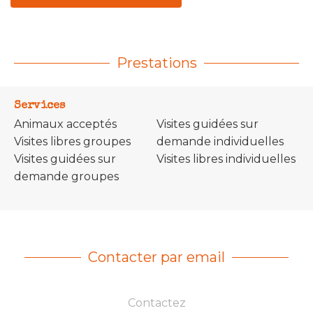
Prestations
Services
Animaux acceptés
Visites guidées sur
Visites libres groupes
demande individuelles
Visites guidées sur
Visites libres individuelles
demande groupes
Contacter par email
Contactez