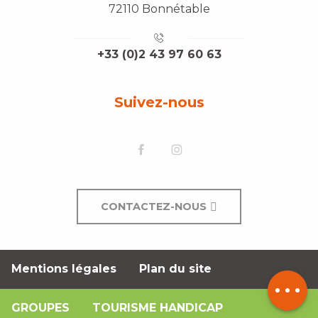
72110 Bonnétable
+33 (0)2 43 97 60 63
Suivez-nous
CONTACTEZ-NOUS
Description
Prestations
Mentions légales
Plan du site
Contacter
par email
GROUPES
TOURISME HANDICAP