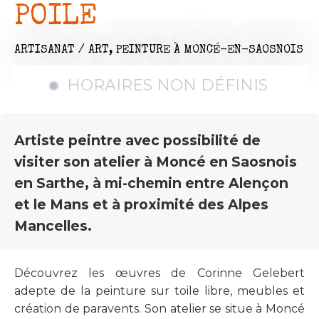
POILE
ARTISANAT / ART,
PEINTURE
À MONCÉ-EN-SAOSNOIS
HORAIRES NON DÉFINIS
Artiste peintre avec possibilité de
visiter son atelier à Moncé en Saosnois
en Sarthe, à mi-chemin entre Alençon
et le Mans et à proximité des Alpes
Mancelles.
Découvrez les œuvres de Corinne Gelebert
adepte de la peinture sur toile libre, meubles et
création de paravents. Son atelier se situe à Moncé