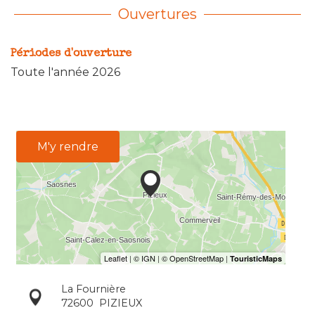
Ouvertures
Périodes d'ouverture
Toute l'année 2026
M'y rendre
La Fournière
72600
PIZIEUX