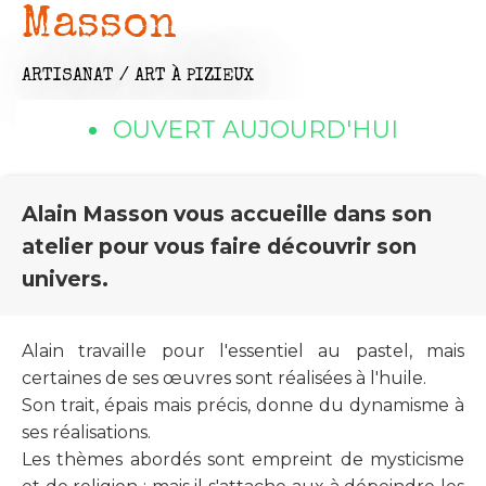
Masson
ARTISANAT / ART
À PIZIEUX
OUVERT AUJOURD'HUI
Alain Masson vous accueille dans son
atelier pour vous faire découvrir son
univers.
Alain travaille pour l'essentiel au pastel, mais
certaines de ses œuvres sont réalisées à l'huile.
Son trait, épais mais précis, donne du dynamisme à
ses réalisations.
Les thèmes abordés sont empreint de mysticisme