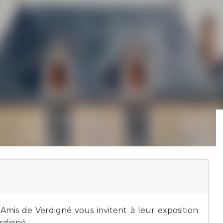
s Amis de Verdigné vous invitent à leur exposition
rdigné.