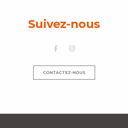
Suivez-nous
CONTACTEZ-NOUS