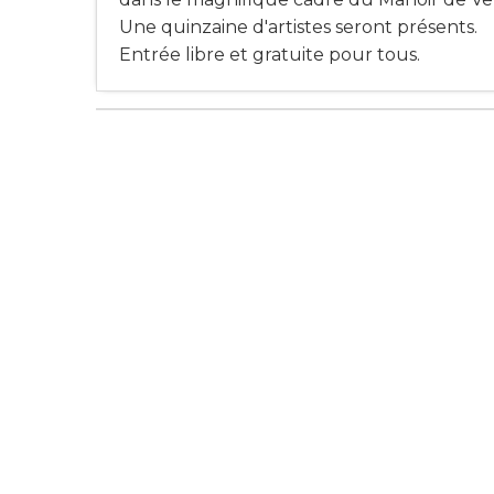
Une quinzaine d'artistes seront présents.
Entrée libre et gratuite pour tous.