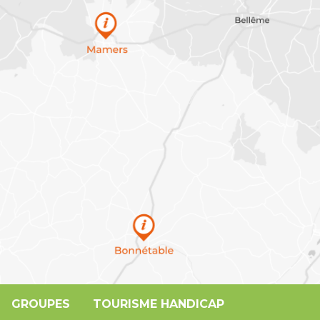
GROUPES
TOURISME HANDICAP